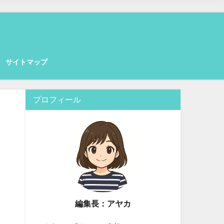
サイトマップ
プロフィール
編集長：アヤカ