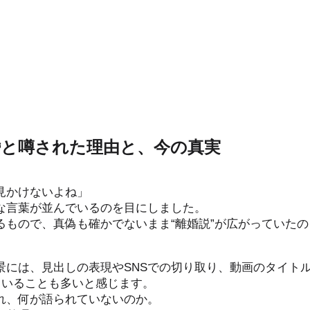
と噂された理由と、今の真実
見かけないよね」
んな言葉が並んでいるのを目にしました。
るもので、真偽も確かでないまま“離婚説”が広がっていたの
景には、見出しの表現やSNSでの切り取り、動画のタイト
していることも多いと感じます。
れ、何が語られていないのか。