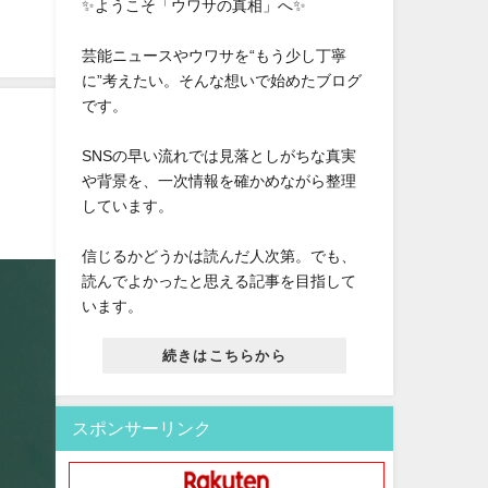
✨ようこそ「ウワサの真相」へ✨
芸能ニュースやウワサを“もう少し丁寧
に”考えたい。そんな想いで始めたブログ
です。
SNSの早い流れでは見落としがちな真実
？
や背景を、一次情報を確かめながら整理
しています。
信じるかどうかは読んだ人次第。でも、
読んでよかったと思える記事を目指して
います。
続きはこちらから
スポンサーリンク