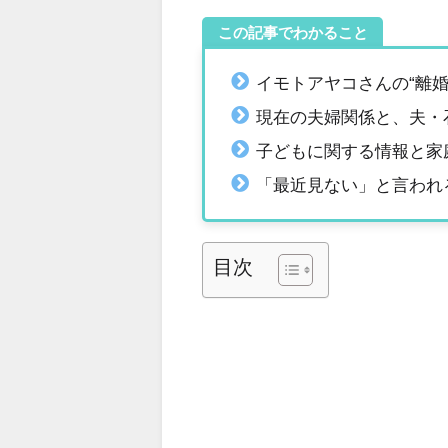
この記事でわかること
イモトアヤコさんの“離
現在の夫婦関係と、夫・
子どもに関する情報と家
「最近見ない」と言われ
目次