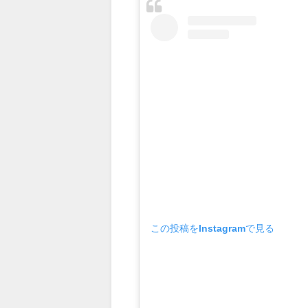
この投稿をInstagramで見る