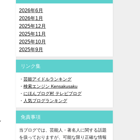
2026年6月
2026年1月
2025年12月
2025年11月
2025年10月
2025年9月
リンク集
・
芸能アイドルランキング
・
検索エンジン Kensakusaku
・
にほんブログ村 テレビブログ
・
人気ブログランキング
免責事項
ル
当ブログでは、芸能人・著名人に関する話題
を扱っておりますが、可能な限り正確な情報