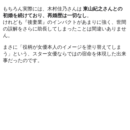
もちろん実際には、木村佳乃さんは
東山紀之さんとの
初婚を続けており、再婚歴は一切なし
。
けれども『後妻業』のインパクトがあまりに強く、世間
の誤解をさらに助長してしまったことは間違いありませ
ん。
まさに「役柄が女優本人のイメージを塗り替えてしま
う」という、スター女優ならではの宿命を体現した出来
事だったのです。