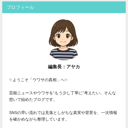
プロフィール
編集長：アヤカ
✨ようこそ「ウワサの真相」へ✨
芸能ニュースやウワサを“もう少し丁寧に”考えたい。そんな
想いで始めたブログです。
SNSの早い流れでは見落としがちな真実や背景を、一次情報
を確かめながら整理しています。