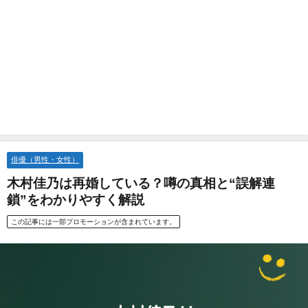
俳優（男性・女性）
木村佳乃は再婚している？噂の真相と“誤解連
鎖”をわかりやすく解説
この記事には一部プロモーションが含まれています。