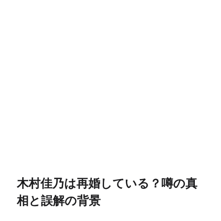
木村佳乃は再婚している？噂の真
相と誤解の背景