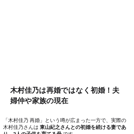
木村佳乃は再婚ではなく初婚！夫
婦仲や家族の現在
「木村佳乃 再婚」という噂が広まった一方で、実際の
木村佳乃さんは
東山紀之さんとの初婚を続ける妻であ
り、2人の子供を育てる母
です。