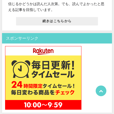
信じるかどうかは読んだ人次第。でも、読んでよかったと思
える記事を目指しています。
続きはこちらから
スポンサーリンク