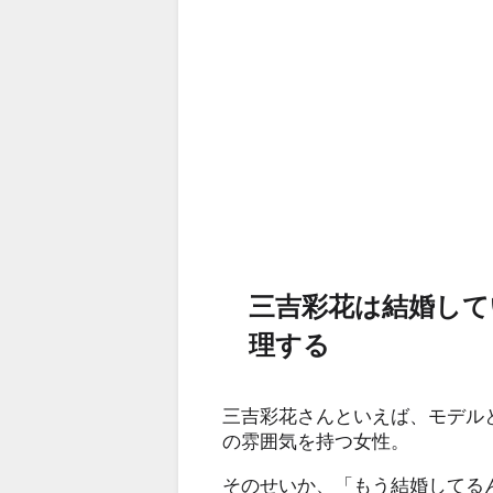
三吉彩花は結婚して
理する
三吉彩花さんといえば、モデル
の雰囲気を持つ女性。
そのせいか、「もう結婚してる