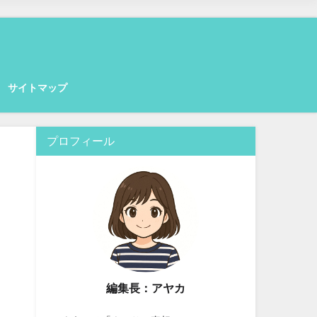
サイトマップ
プロフィール
編集長：アヤカ