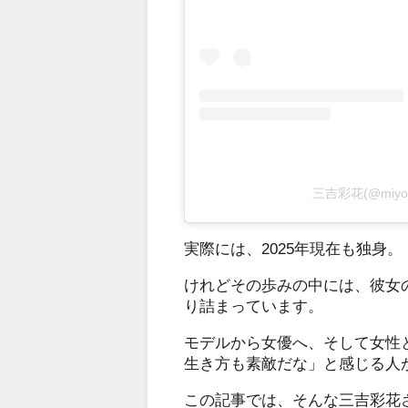
三吉彩花(@miyo
実際には、2025年現在も独身。
けれどその歩みの中には、彼女
り詰まっています。
モデルから女優へ、そして女性
生き方も素敵だな」と感じる人
この記事では、そんな三吉彩花