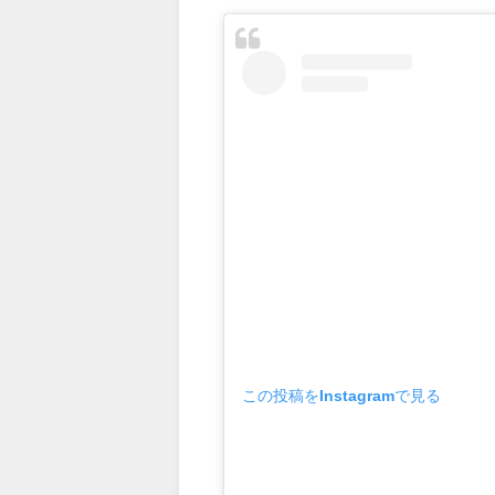
この投稿をInstagramで見る