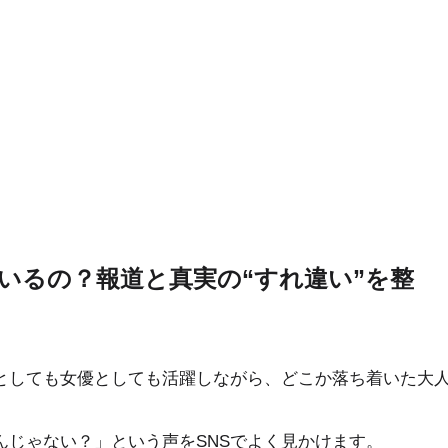
いるの？報道と真実の“すれ違い”を整
としても女優としても活躍しながら、どこか落ち着いた大
んじゃない？」という声をSNSでよく見かけます。