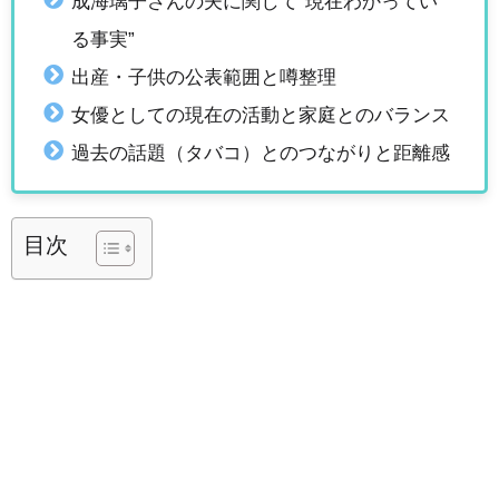
成海璃子さんの夫に関して“現在わかってい
る事実”
出産・子供の公表範囲と噂整理
女優としての現在の活動と家庭とのバランス
過去の話題（タバコ）とのつながりと距離感
目次