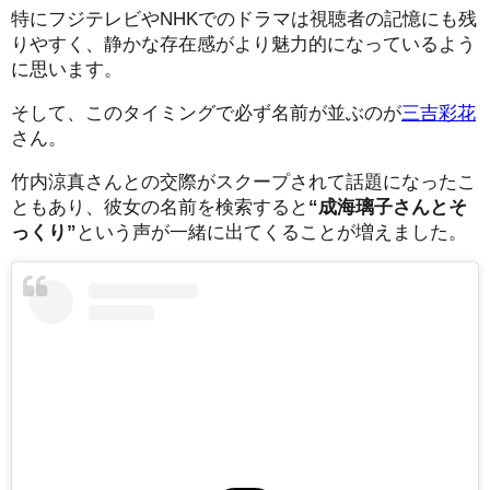
特にフジテレビやNHKでのドラマは視聴者の記憶にも残
りやすく、静かな存在感がより魅力的になっているよう
に思います。
そして、このタイミングで必ず名前が並ぶのが
三吉彩花
さん。
竹内涼真さんとの交際がスクープされて話題になったこ
ともあり、彼女の名前を検索すると
“成海璃子さんとそ
っくり”
という声が一緒に出てくることが増えました。