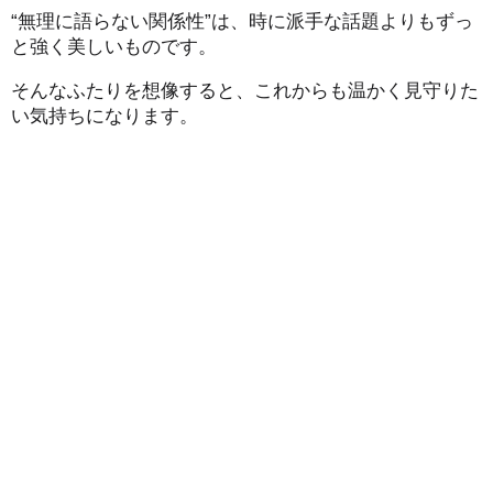
“無理に語らない関係性”は、時に派手な話題よりもずっ
と強く美しいものです。
そんなふたりを想像すると、これからも温かく見守りた
い気持ちになります。