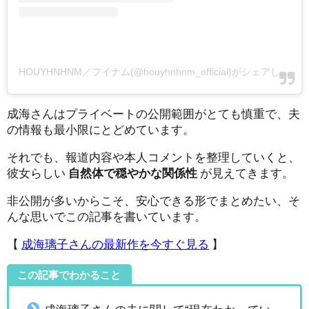
HOUYHNHNM／フイナム(@houyhnhnm_official)がシェアした投稿
成海さんはプライベートの公開範囲がとても慎重で、夫
の情報も最小限にとどめています。
それでも、報道内容や本人コメントを整理していくと、
彼女らしい
自然体で穏やかな関係性
が見えてきます。
非公開が多いからこそ、安心できる形でまとめたい、そ
んな思いでこの記事を書いています。
【
成海璃子さんの最新作を今すぐ見る
】
この記事でわかること