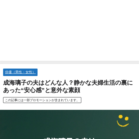
俳優（男性・女性）
成海璃子の夫はどんな人？静かな夫婦生活の裏に
あった“安心感”と意外な素顔
この記事には一部プロモーションが含まれています。