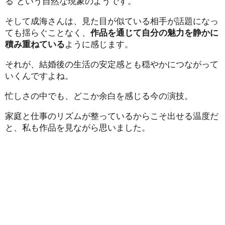
る”という自然な現象のようです。
そして成海さんは、見た目が似ている相手が話題になっ
ても揺らぐことなく、
作品を通じて自分の魅力を静かに
積み重ねている
ように感じます。
それが、結婚後の生活の安定感とも穏やかにつながって
いくんですよね。
忙しさの中でも、どこか余白を感じる今の演技。
家庭と仕事のリズムが整っているからこそ出せる温度だ
と、私も作品を見ながら思いました。