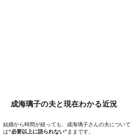
成海璃子の夫と現在わかる近況
結婚から時間が経っても、成海璃子さんの夫について
は
“必要以上に語られない”
ままです。