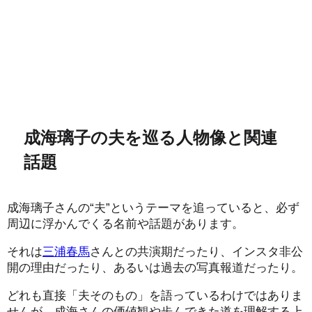
成海璃子の夫を巡る人物像と関連
話題
成海璃子さんの“夫”というテーマを追っていると、必ず
周辺に浮かんでくる名前や話題があります。
それは
三浦春馬
さんとの共演期だったり、インスタ非公
開の理由だったり、あるいは過去の写真報道だったり。
どれも直接「夫そのもの」を語っているわけではありま
せんが、成海さんの価値観や歩んできた道を理解する上