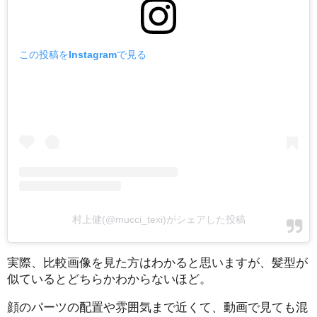
この投稿をInstagramで見る
村上健(@mucci_texi)がシェアした投稿
実際、比較画像を見た方はわかると思いますが、髪型が
似ているとどちらかわからないほど。
顔のパーツの配置や雰囲気まで近くて、動画で見ても混