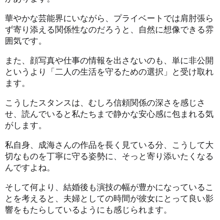
華やかな芸能界にいながら、プライベートでは肩肘張ら
ず寄り添える関係性なのだろうと、自然に想像できる雰
囲気です。
また、顔写真や仕事の情報を出さないのも、単に非公開
というより「二人の生活を守るための選択」と受け取れ
ます。
こうしたスタンスは、むしろ信頼関係の深さを感じさ
せ、読んでいると私たちまで静かな安心感に包まれる気
がします。
私自身、成海さんの作品を長く見ている分、こうして大
切なものを丁寧に守る姿勢に、そっと寄り添いたくなる
んですよね。
そして何より、結婚後も演技の幅が豊かになっているこ
とを考えると、夫婦としての時間が彼女にとって良い影
響をもたらしているようにも感じられます。