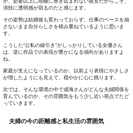
が、必要以上に喧騒に巻き込まれない彼女だからこそ、
演技に透明感が宿るのだと感じます。
その姿勢は結婚後も変わっておらず、仕事のペースを崩
さないまま自分らしさを積み重ねているように思いま
す。
こうした“公私の線引き”がしっかりしている女優さん
は、逆に作品での表現が豊かになる傾向がありますよ
ね。
家庭が支えになっているのか、以前より表情にやさしさ
が増したようにも見えて、穏やかに心に残ります。
次では、そんな環境の中で成海さんがどんな夫婦関係を
育んでいるのか、その雰囲気をもう少し近い視点でたど
っていきます。
夫婦の今の距離感と私生活の雰囲気