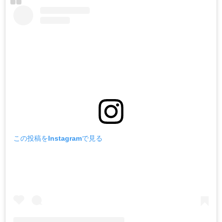
この投稿をInstagramで見る