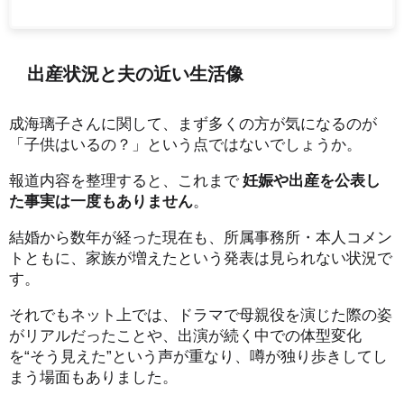
出産状況と夫の近い生活像
成海璃子さんに関して、まず多くの方が気になるのが
「子供はいるの？」という点ではないでしょうか。
報道内容を整理すると、これまで
妊娠や出産を公表し
た事実は一度もありません
。
結婚から数年が経った現在も、所属事務所・本人コメン
トともに、家族が増えたという発表は見られない状況で
す。
それでもネット上では、ドラマで母親役を演じた際の姿
がリアルだったことや、出演が続く中での体型変化
を“そう見えた”という声が重なり、噂が独り歩きしてし
まう場面もありました。