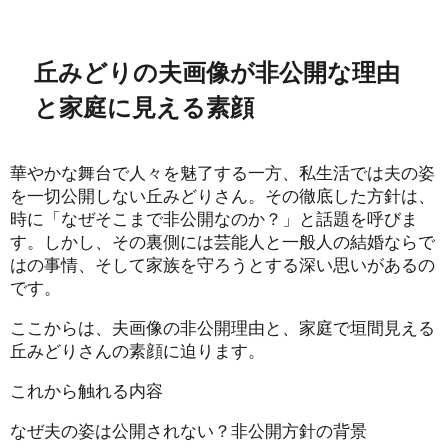
丘みどりの夫画像が非公開な理由
と家庭に見える素顔
華やかな舞台で人々を魅了する一方、私生活では夫の姿
を一切公開しない丘みどりさん。その徹底した方針は、
時に「なぜそこまで非公開なのか？」と話題を呼びま
す。しかし、その裏側には芸能人と一般人の結婚ならで
はの事情、そして家族を守ろうとする深い思いがあるの
です。
ここからは、夫画像の非公開理由と、家庭で垣間見える
丘みどりさんの素顔に迫ります。
これから触れる内容
なぜ夫の姿は公開されない？非公開方針の背景