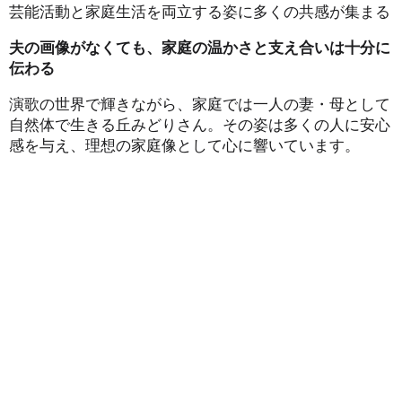
芸能活動と家庭生活を両立する姿に多くの共感が集まる
夫の画像がなくても、家庭の温かさと支え合いは十分に
伝わる
演歌の世界で輝きながら、家庭では一人の妻・母として
自然体で生きる丘みどりさん。その姿は多くの人に安心
感を与え、理想の家庭像として心に響いています。