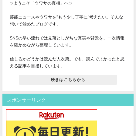
✨ようこそ「ウワサの真相」へ✨
芸能ニュースやウワサを“もう少し丁寧に”考えたい。そんな
想いで始めたブログです。
SNSの早い流れでは見落としがちな真実や背景を、一次情報
を確かめながら整理しています。
信じるかどうかは読んだ人次第。でも、読んでよかったと思
える記事を目指しています。
続きはこちらから
スポンサーリンク