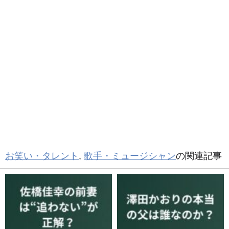
お笑い・タレント
,
歌手・ミュージシャン
の関連記事