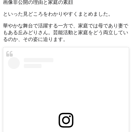
画像非公開の理由と家庭の素顔
といった見どころをわかりやすくまとめました。
華やかな舞台で活躍する一方で、家庭では母であり妻で
もある丘みどりさん。芸能活動と家庭をどう両立してい
るのか、その姿に迫ります。