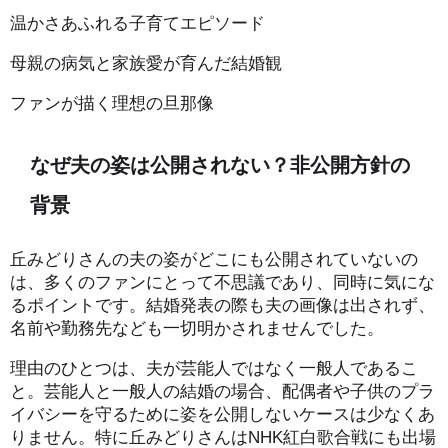
温かさあふれる子育てエピソード
母親の病気と家族愛が育んだ結婚観
ファンが描く理想の旦那像
なぜ夫の姿は公開されない？非公開方針の
背景
丘みどりさんの夫の姿がどこにも公開されていないの
は、多くのファンにとって不思議であり、同時に気にな
るポイントです。結婚発表の際も夫の画像は出されず、
名前や勤務先なども一切明かされませんでした。
理由のひとつは、夫が芸能人ではなく一般人であるこ
と。芸能人と一般人の結婚の場合、配偶者や子供のプラ
イバシーを守るために姿を公開しないケースは少なくあ
りません。特に丘みどりさんはNHK紅白歌合戦にも出場