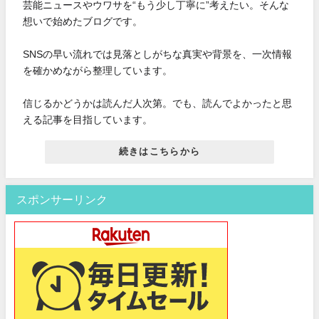
芸能ニュースやウワサを“もう少し丁寧に”考えたい。そんな
想いで始めたブログです。
SNSの早い流れでは見落としがちな真実や背景を、一次情報
を確かめながら整理しています。
信じるかどうかは読んだ人次第。でも、読んでよかったと思
える記事を目指しています。
続きはこちらから
スポンサーリンク