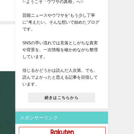
✨ようこそ「ウワサの真相」へ✨
芸能ニュースやウワサを“もう少し丁寧
に”考えたい。そんな想いで始めたブログ
です。
SNSの早い流れでは見落としがちな真実
や背景を、一次情報を確かめながら整理
しています。
信じるかどうかは読んだ人次第。でも、
読んでよかったと思える記事を目指して
います。
続きはこちらから
スポンサーリンク