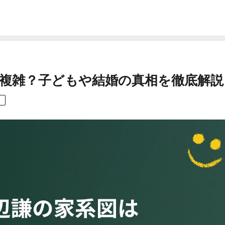
複雑？子どもや結婚の真相を徹底解説
。