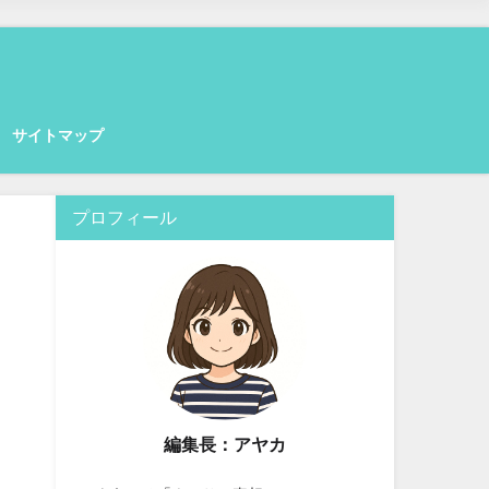
サイトマップ
プロフィール
編集長：アヤカ