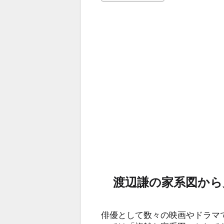
渡辺謙の家系図から
俳優として数々の映画やドラマ