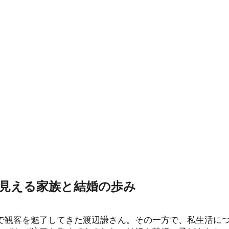
見える家族と結婚の歩み
で観客を魅了してきた渡辺謙さん。その一方で、私生活に