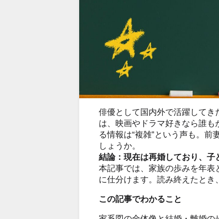
俳優として国内外で活躍してき
は、映画やドラマ好きなら誰も
る情報は“複雑”という声も。
しょうか。
結論：現在は再婚しており、子
本記事では、家族の歩みを年表
に仕分けます。読み終えたとき
この記事でわかること
家系図の全体像と結婚・離婚の